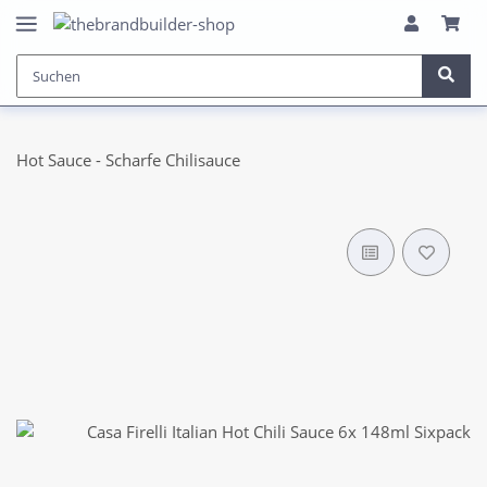
Hot Sauce - Scharfe Chilisauce