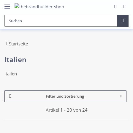
Startseite
Italien
Italien
Filter und Sortierung
Artikel 1 - 20 von 24