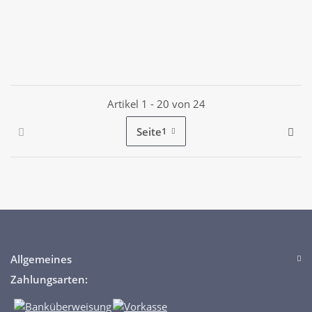
Artikel 1 - 20 von 24
Seite
1
Allgemeines
Zahlungsarten: