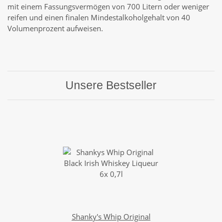
mit einem Fassungsvermögen von 700 Litern oder weniger
reifen und einen finalen Mindestalkoholgehalt von 40
Volumenprozent aufweisen.
Unsere Bestseller
Shanky's Whip Original