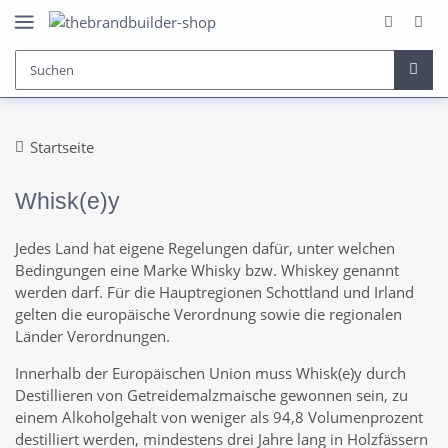
Startseite
Whisk(e)y
Jedes Land hat eigene Regelungen dafür, unter welchen
Bedingungen eine Marke Whisky bzw. Whiskey genannt
werden darf. Für die Hauptregionen Schottland und Irland
gelten die europäische Verordnung sowie die regionalen
Länder Verordnungen.
Innerhalb der Europäischen Union muss Whisk(e)y durch
Destillieren von Getreidemalzmaische gewonnen sein, zu
einem Alkoholgehalt von weniger als 94,8 Volumenprozent
destilliert werden, mindestens drei Jahre lang in Holzfässern