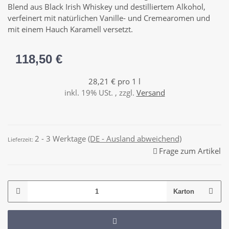
Blend aus Black Irish Whiskey und destilliertem Alkohol,
verfeinert mit natürlichen Vanille- und Cremearomen und
mit einem Hauch Karamell versetzt.
118,50 €
28,21 € pro 1 l
inkl. 19% USt. , zzgl.
Versand
2 - 3 Werktage
(DE - Ausland abweichend)
Lieferzeit:
Frage zum Artikel
Karton