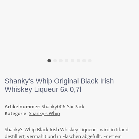
Shanky's Whip Original Black Irish
Whiskey Liqueur 6x 0,7l
Artikelnummer:
Shanky006-Six Pack
Kategorie:
Shanky's Whip
Shanky’s Whip Black Irish Whiskey Liqueur - wird in Irland
destilliert, vermählt und in Flaschen abgefüllt. Er ist ein