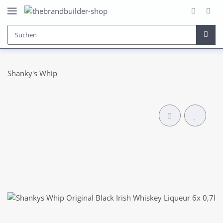
Shanky's Whip