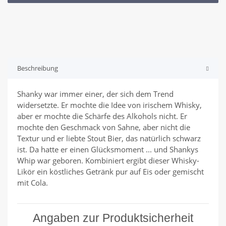
Beschreibung
Shanky war immer einer, der sich dem Trend
widersetzte. Er mochte die Idee von irischem Whisky,
aber er mochte die Schärfe des Alkohols nicht. Er
mochte den Geschmack von Sahne, aber nicht die
Textur und er liebte Stout Bier, das natürlich schwarz
ist. Da hatte er einen Glücksmoment ... und Shankys
Whip war geboren. Kombiniert ergibt dieser Whisky-
Likör ein köstliches Getränk pur auf Eis oder gemischt
mit Cola.
Angaben zur Produktsicherheit