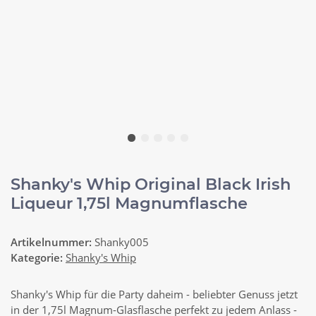
Shanky's Whip Original Black Irish
Liqueur 1,75l Magnumflasche
Artikelnummer:
Shanky005
Kategorie:
Shanky's Whip
Shanky's Whip für die Party daheim - beliebter Genuss jetzt
in der 1,75l Magnum-Glasflasche perfekt zu jedem Anlass -