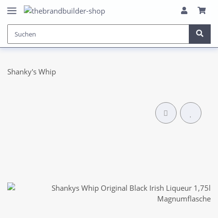
Shanky's Whip