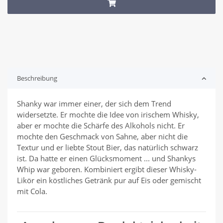
Beschreibung
Shanky war immer einer, der sich dem Trend
widersetzte. Er mochte die Idee von irischem Whisky,
aber er mochte die Schärfe des Alkohols nicht. Er
mochte den Geschmack von Sahne, aber nicht die
Textur und er liebte Stout Bier, das natürlich schwarz
ist. Da hatte er einen Glücksmoment ... und Shankys
Whip war geboren. Kombiniert ergibt dieser Whisky-
Likör ein köstliches Getränk pur auf Eis oder gemischt
mit Cola.