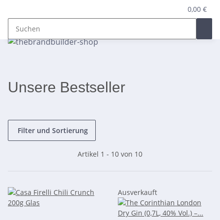
0,00 €
Unsere Bestseller
Filter und Sortierung
Artikel 1 - 10 von 10
Ausverkauft