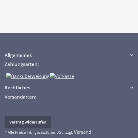
Allgemeines
Zahlungsarten:
Rechtliches
Versandarten:
Vertrag widerrufen
Versand
* Alle Preise inkl. gesetzlicher USt., zzgl.