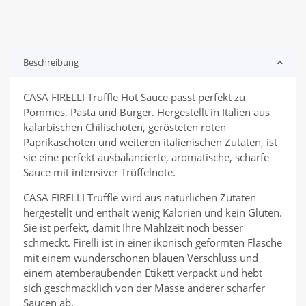
Beschreibung
CASA FIRELLI Truffle Hot Sauce passt perfekt zu
Pommes, Pasta und Burger. Hergestellt in Italien aus
kalarbischen Chilischoten, gerösteten roten
Paprikaschoten und weiteren italienischen Zutaten, ist
sie eine perfekt ausbalancierte, aromatische, scharfe
Sauce mit intensiver Trüffelnote.
CASA FIRELLI Truffle wird aus natürlichen Zutaten
hergestellt und enthält wenig Kalorien und kein Gluten.
Sie ist perfekt, damit Ihre Mahlzeit noch besser
schmeckt. Firelli ist in einer ikonisch geformten Flasche
mit einem wunderschönen blauen Verschluss und
einem atemberaubenden Etikett verpackt und hebt
sich geschmacklich von der Masse anderer scharfer
Saucen ab.