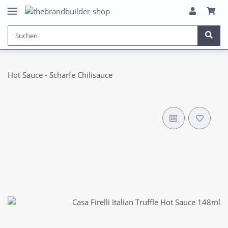
Hot Sauce - Scharfe Chilisauce