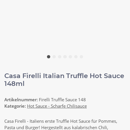
Casa Firelli Italian Truffle Hot Sauce
148ml
Artikelnummer:
Firelli Truffle Sauce 148
Kategorie:
Hot Sauce - Scharfe Chilisauce
Casa Firelli - Italiens erste Truffle Hot Sauce für Pommes,
Pasta und Burger! Hergestellt aus kalabrischen Chili,