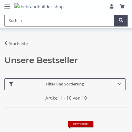
Startseite
Unsere Bestseller
Filter und Sortierung
Artikel 1 - 10 von 10
AUSVERKAUFT