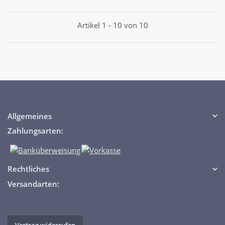
Artikel 1 - 10 von 10
Allgemeines
Zahlungsarten:
Rechtliches
Versandarten: