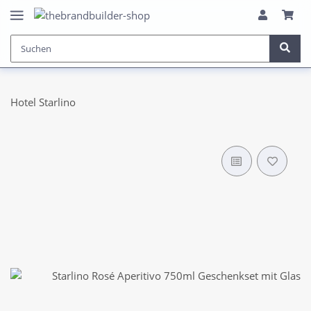
Hotel Starlino