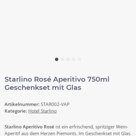
Starlino Rosé Aperitivo 750ml
Geschenkset mit Glas
Artikelnummer:
STAR002-VAP
Kategorie:
Hotel Starlino
Starlino Aperitivo Rosé
ist ein erfrischend, spritziger Wein-
Aperitif aus dem Herzen Piemonts. Im Geschenkset mit Glas.