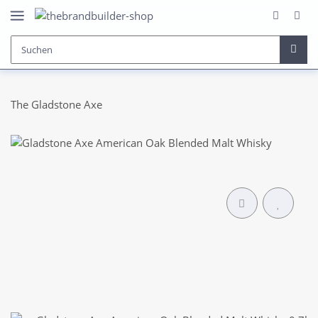
The Gladstone Axe