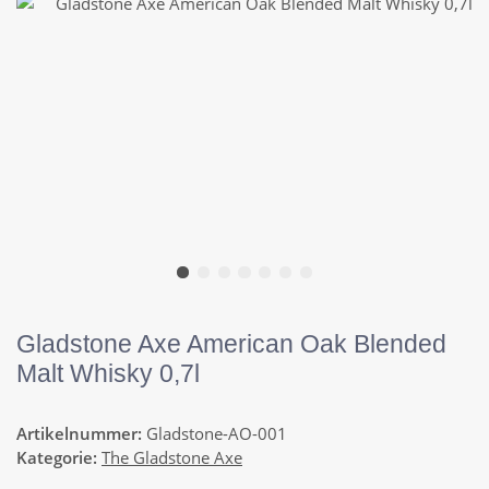
Gladstone Axe American Oak Blended
Malt Whisky 0,7l
Artikelnummer:
Gladstone-AO-001
Kategorie:
The Gladstone Axe