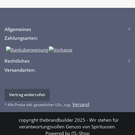
Allgemeines
Zahlungsarten:
Rechtliches
Versandarten:
Vertrag widerrufen
Versand
* Alle Preise inkl. gesetzlicher USt., zzgl.
copyright thebrandbuilder 2025 - Wir stehen für
verantwortungsvollen Genuss von Spirituosen.
Powered by
JTL-Shop