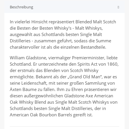
Beschreibung
In vielerlei Hinsicht repräsentiert Blended Malt Scotch
die Besten der Besten Whisky's - Malt Whiskys,
ausgewählt aus Schottlands besten Single Malt
Distilleries - zusammen geführt, sodass die Summe
charaktervoller ist als die einzelnen Bestandteile.
William Gladstone, viermaliger Premierminister, liebte
Schottland. Er unterzeichnete den Spirits Act von 1860,
der erstmals das Blenden von Scotch Whisky
ermöglichte. Bekannt als der „Grand Old Man“, war es
seine Leidenschaft, mit seiner großen Sammlung von
Äxten Bäume zu fällen. Ihm zu Ehren präsentieren wir
diesen außergewöhnlichen Gladstone Axe American
Oak Whisky Blend aus Single Malt Scotch Whiskys von
Schottlands besten Single Malt Distilleries, der in
American Oak Bourbon Barrels gereift ist.