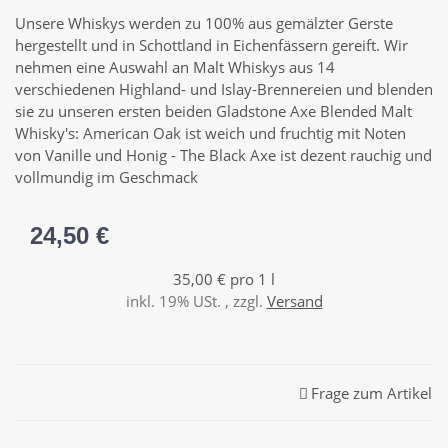
Unsere Whiskys werden zu 100% aus gemälzter Gerste
hergestellt und in Schottland in Eichenfässern gereift. Wir
nehmen eine Auswahl an Malt Whiskys aus 14
verschiedenen Highland- und Islay-Brennereien und blenden
sie zu unseren ersten beiden Gladstone Axe Blended Malt
Whisky's: American Oak ist weich und fruchtig mit Noten
von Vanille und Honig - The Black Axe ist dezent rauchig und
vollmundig im Geschmack
24,50 €
35,00 € pro 1 l
inkl. 19% USt. , zzgl.
Versand
Frage zum Artikel