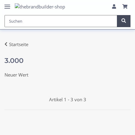
Startseite
3.000
Neuer Wert
Artikel 1 - 3 von 3