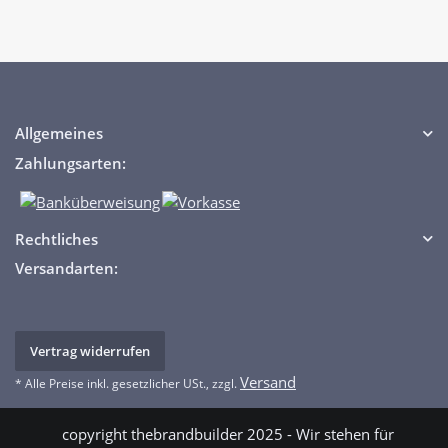
Allgemeines
Zahlungsarten:
Rechtliches
Versandarten:
Vertrag widerrufen
Versand
* Alle Preise inkl. gesetzlicher USt., zzgl.
copyright thebrandbuilder 2025 - Wir stehen für