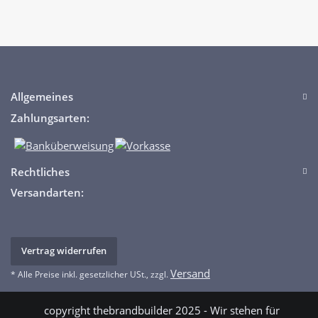
Allgemeines
Zahlungsarten:
Rechtliches
Versandarten:
Vertrag widerrufen
Versand
* Alle Preise inkl. gesetzlicher USt., zzgl.
copyright thebrandbuilder 2025 - Wir stehen für