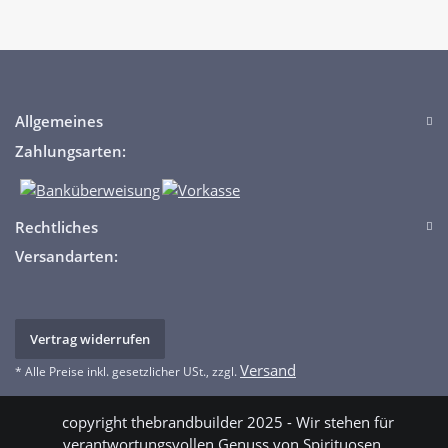
Allgemeines
Zahlungsarten:
Rechtliches
Versandarten:
Vertrag widerrufen
Versand
* Alle Preise inkl. gesetzlicher USt., zzgl.
copyright thebrandbuilder 2025 - Wir stehen für
verantwortungsvollen Genuss von Spirituosen.