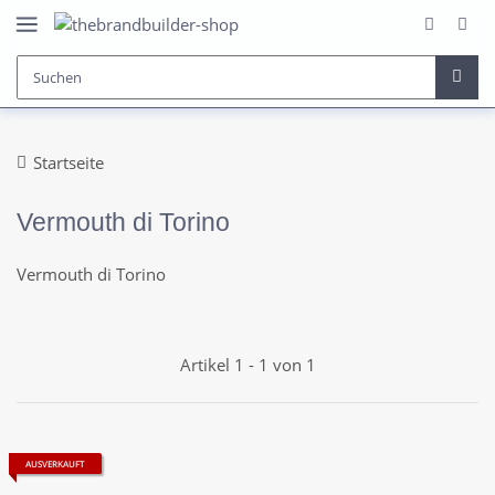
Startseite
Vermouth di Torino
Vermouth di Torino
Artikel 1 - 1 von 1
AUSVERKAUFT