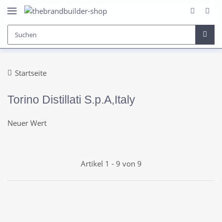
Startseite
Torino Distillati S.p.A,Italy
Neuer Wert
Artikel 1 - 9 von 9