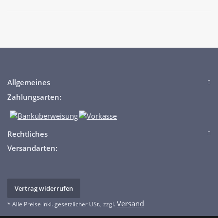
Allgemeines
Zahlungsarten:
Rechtliches
Versandarten:
Vertrag widerrufen
Versand
* Alle Preise inkl. gesetzlicher USt., zzgl.