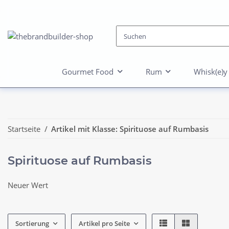
Gourmet Food
Rum
Whisk(e)y
Startseite
Artikel mit Klasse: Spirituose auf Rumbasis
Spirituose auf Rumbasis
Neuer Wert
Sortierung
Artikel pro Seite