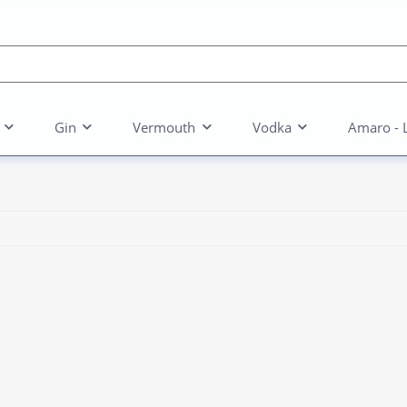
Gin
Vermouth
Vodka
Amaro - 