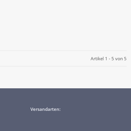
Artikel 1 - 5 von 5
Versandarten: