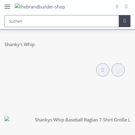
Shanky's Whip