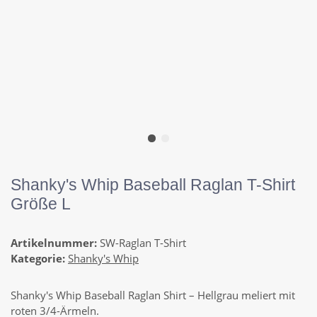
Shanky's Whip Baseball Raglan T-Shirt
Größe L
Artikelnummer:
SW-Raglan T-Shirt
Kategorie:
Shanky's Whip
Shanky's Whip Baseball Raglan Shirt – Hellgrau meliert mit
roten 3/4-Ärmeln.