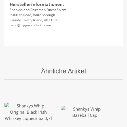
Herstellerinformationen:
Shankys and Shireman Finest Spirits
Institute Road, Bailieborough
County Cavan, Irland, A82 H0X8
hello@biggarandleith.com
Ähnliche Artikel