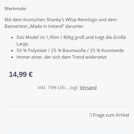
Merkmale:
Mit dem ikonischen Shanky's Whip-Rennlogo und dem
Bannertext „Made in Ireland“ darunter.
Das Model ist 1,90m / 80kg groß und trägt die Größe
Large.
50 % Polyester / 25 % Baumwolle / 25 % Kunstseide
Immer einer, der sich dem Trend widersetzt
14,99 €
inkl. 19% USt. , zzgl.
Versand
Frage zum Artikel