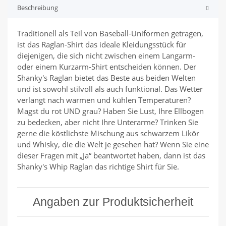
Beschreibung
Traditionell als Teil von Baseball-Uniformen getragen,
ist das Raglan-Shirt das ideale Kleidungsstück für
diejenigen, die sich nicht zwischen einem Langarm-
oder einem Kurzarm-Shirt entscheiden können. Der
Shanky's Raglan bietet das Beste aus beiden Welten
und ist sowohl stilvoll als auch funktional. Das Wetter
verlangt nach warmen und kühlen Temperaturen?
Magst du rot UND grau? Haben Sie Lust, Ihre Ellbogen
zu bedecken, aber nicht Ihre Unterarme? Trinken Sie
gerne die köstlichste Mischung aus schwarzem Likör
und Whisky, die die Welt je gesehen hat? Wenn Sie eine
dieser Fragen mit „Ja“ beantwortet haben, dann ist das
Shanky's Whip Raglan das richtige Shirt für Sie.
Angaben zur Produktsicherheit