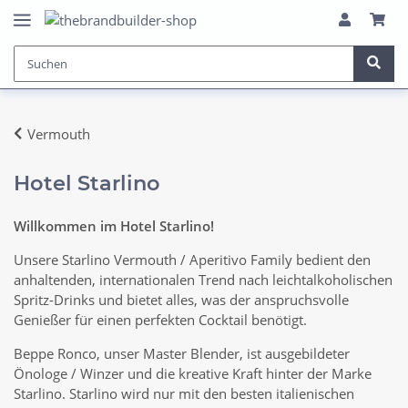
Vermouth
Hotel Starlino
Willkommen im Hotel Starlino!
Unsere Starlino Vermouth / Aperitivo Family bedient den
anhaltenden, internationalen Trend nach leichtalkoholischen
Spritz-Drinks und bietet alles, was der anspruchsvolle
Genießer für einen perfekten Cocktail benötigt.
Beppe Ronco, unser Master Blender, ist ausgebildeter
Önologe / Winzer und die kreative Kraft hinter der Marke
Starlino. Starlino wird nur mit den besten italienischen