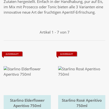
Zutaten hergestellt. Einfach in der Handhabung, pur auf Eis,
im Mix mit Prosecco oder Tonic bieten alle 3 Varianten eine
innovative neue Art der fruchtigen Aperitif-Erfrischung.
Artikel 1 - 7 von 7
AUSVERKAUFT
AUSVERKAUFT
Starlino Elderflower
Starlino Rosé Aperitivo
Aperitivo 750ml
750ml