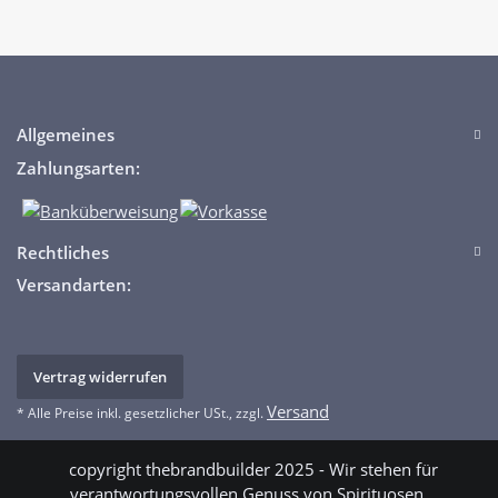
Allgemeines
Zahlungsarten:
Rechtliches
Versandarten:
Vertrag widerrufen
Versand
* Alle Preise inkl. gesetzlicher USt., zzgl.
copyright thebrandbuilder 2025 - Wir stehen für
verantwortungsvollen Genuss von Spirituosen.