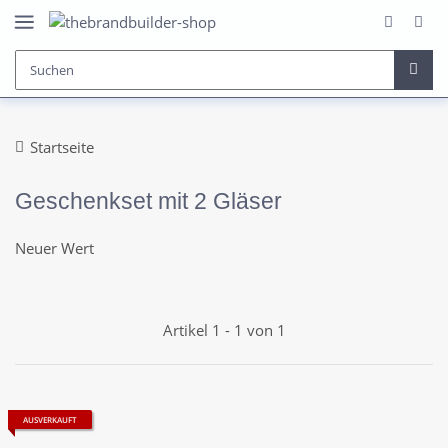
Startseite
Geschenkset mit 2 Gläser
Neuer Wert
Artikel 1 - 1 von 1
AUSVERKAUFT