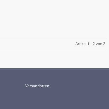
Artikel 1 - 2 von 2
Versandarten: