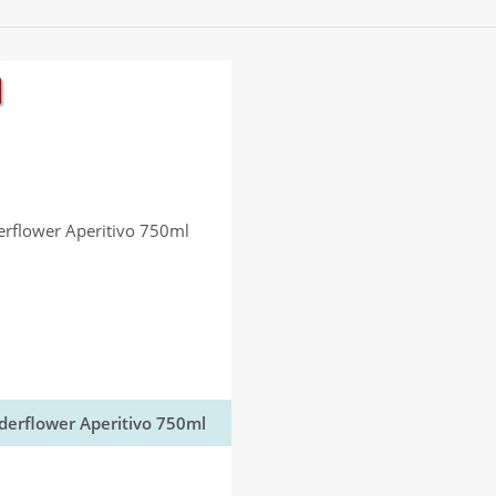
lderflower Aperitivo 750ml