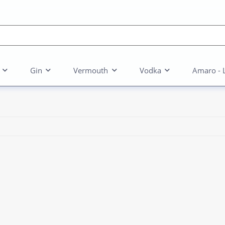
Gin
Vermouth
Vodka
Amaro - 