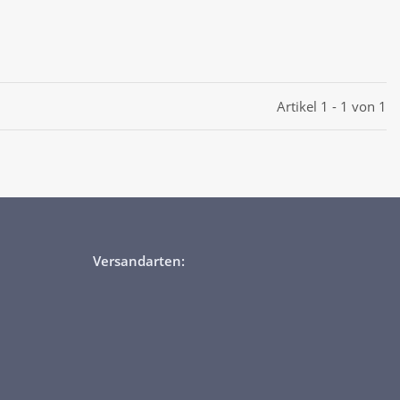
Artikel 1 - 1 von 1
Versandarten: