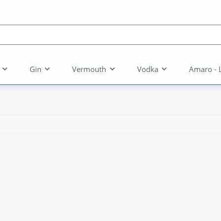
Gin
Vermouth
Vodka
Amaro - 