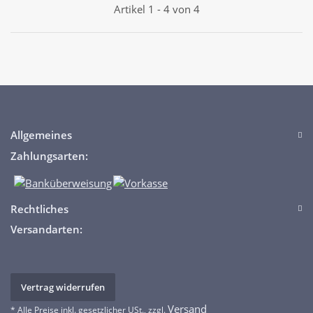
Artikel 1 - 4 von 4
Allgemeines
Zahlungsarten:
Rechtliches
Versandarten:
Vertrag widerrufen
Versand
* Alle Preise inkl. gesetzlicher USt., zzgl.