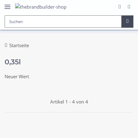
Startseite
0,35l
Neuer Wert
Artikel 1 - 4 von 4